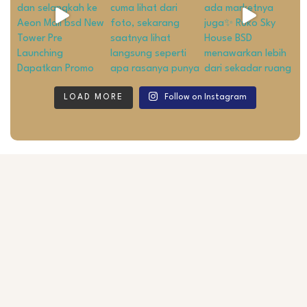
LOAD MORE
Follow on Instagram