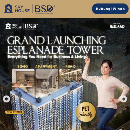
Hubungi Winda