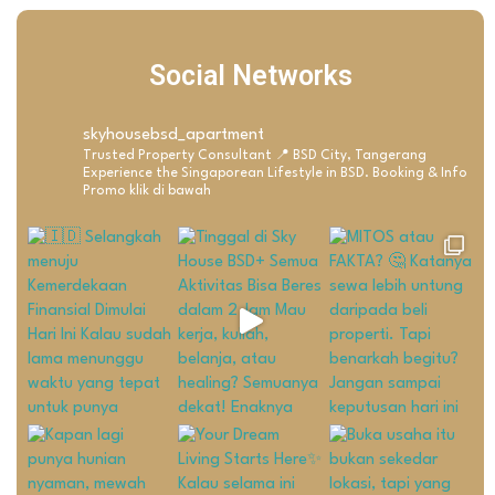
Social Networks
skyhousebsd_apartment
Trusted Property Consultant
📍 BSD City, Tangerang
Experience the Singaporean Lifestyle in BSD.
Booking & Info
Promo klik di bawah