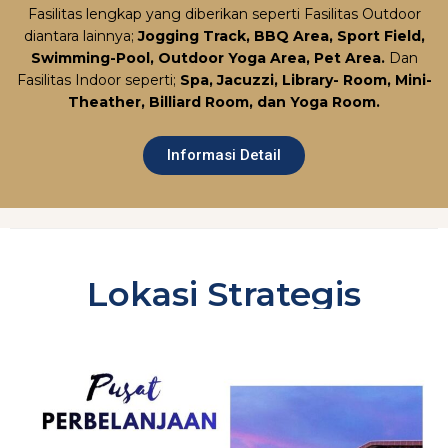
Fasilitas lengkap yang diberikan seperti Fasilitas Outdoor
diantara lainnya;
Jogging Track, BBQ Area, Sport Field,
Swimming-Pool, Outdoor Yoga Area, Pet Area.
Dan
Fasilitas Indoor seperti;
Spa, Jacuzzi, Library- Room, Mini-
Theather, Billiard Room, dan Yoga Room.
Informasi Detail
Lokasi Strategis