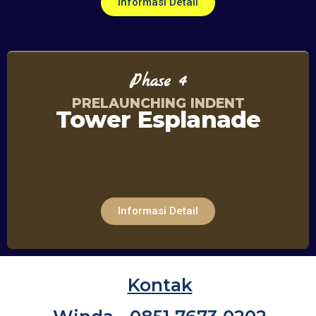
Informasi Detail
Phase 4
PRELAUNCHING INDENT
Tower Esplanade
Informasi Detail
Kontak